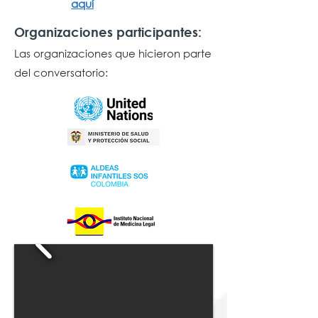
aquí
Organizaciones participantes:
Las organizaciones que hicieron parte
del conversatorio: