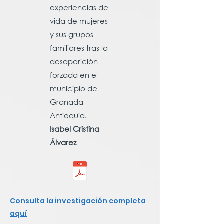
experiencias de
vida de mujeres
y sus grupos
familiares tras la
desaparición
forzada en el
municipio de
Granada
Antioquia.
Isabel Cristina
Álvarez
Consulta la investigación completa
aquí