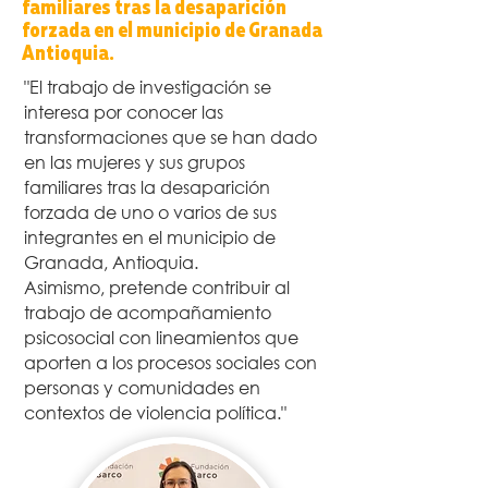
familiares tras la desaparición
forzada en el municipio de Granada
Antioquia.
"El trabajo de investigación se
interesa por conocer las
transformaciones que se han dado
en las mujeres y sus grupos
familiares tras la desaparición
forzada de uno o varios de sus
integrantes en el municipio de
Granada, Antioquia.
Asimismo, pretende contribuir al
trabajo de acompañamiento
psicosocial con lineamientos que
aporten a los procesos sociales con
personas y comunidades en
contextos de violencia política."