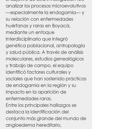
analizar los procesos microevolutivos
—especialmente la endogamia— y
su relación con enfermedades
huérfanas y raras en Boyacá,
mediante un enfoque
interdisciplinario que integró
genética poblacional, antropología
y salud pública. A través de análisis
moleculares, estudios genealógicos
y trabajo de campo, el equipo
identificó factores culturales y
sociales que han sostenido prácticas
de endogamia en la región y su
impacto en la aparición de
enfermedades raras.
Entre los principales hallazgos se
destaca la identificación del
conjunto más grande del mundo de
angioedema hereditario,