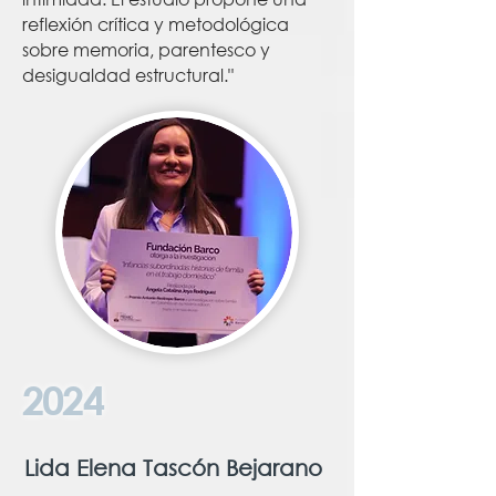
reflexión crítica y metodológica
sobre memoria, parentesco y
desigualdad estructural."
2024
Lida Elena Tascón Bejarano