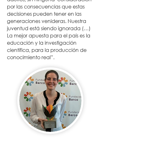
por las consecuencias que estas
decisiones pueden tener en las
generaciones venideras. Nuestra
juventud está siendo ignorada (…)
La mejor apuesta para el país es la
educación y la investigación
científica, para la producción de
conocimiento real”.