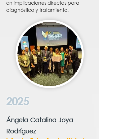
on implicaciones directas para
diagnóstico y tratamiento.
2025
Ángela Catalina Joya
Rodríguez