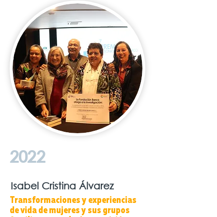
2022
Isabel Cristina Álvarez
Transformaciones y experiencias
de vida de mujeres y sus grupos