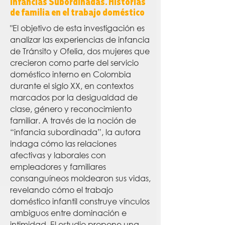
Infancias Subordinadas. Historias
de familia en el trabajo doméstico
"El objetivo de esta investigación es
analizar las experiencias de infancia
de Tránsito y Ofelia, dos mujeres que
crecieron como parte del servicio
doméstico interno en Colombia
durante el siglo XX, en contextos
marcados por la desigualdad de
clase, género y reconocimiento
familiar. A través de la noción de
“infancia subordinada”, la autora
indaga cómo las relaciones
afectivas y laborales con
empleadores y familiares
consanguíneos moldearon sus vidas,
revelando cómo el trabajo
doméstico infantil construye vínculos
ambiguos entre dominación e
intimidad. El estudio propone una