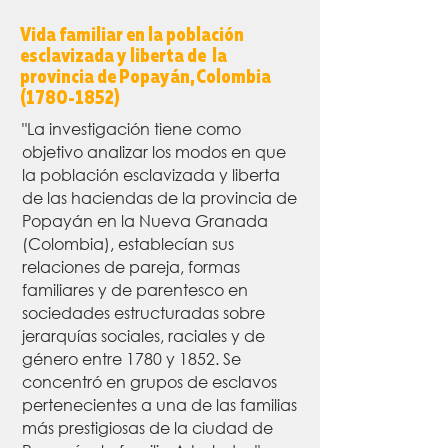
Vida familiar en la población
esclavizada y liberta de la
provincia de Popayán, Colombia
(1780-1852)
"La investigación tiene como
objetivo analizar los modos en que
la población esclavizada y liberta
de las haciendas de la provincia de
Popayán en la Nueva Granada
(Colombia), establecían sus
relaciones de pareja, formas
familiares y de parentesco en
sociedades estructuradas sobre
jerarquías sociales, raciales y de
género entre 1780 y 1852. Se
concentró en grupos de esclavos
pertenecientes a una de las familias
más prestigiosas de la ciudad de