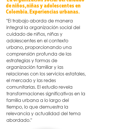
de niños, niñas y adolescentes en
Colombia. Experiencias urbanas.
"El trabajo aborda de manera
integral la organización social del
cuidado de niños, niñas y
adolescentes en el contexto
urbano, proporcionando una
comprensión profunda de las
estrategias y formas de
organización familiar y las
relaciones con los servicios estatales,
el mercado y las redes
comunitarias. El estudio revela
transformaciones significativas en la
familia urbana a lo largo del
tiempo, lo que demuestra la
relevancia y actualidad del tema
abordado."